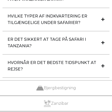
HVILKE TYPER AF INDKVARTERING ER
TILGÆNGELIGE UNDER SAFARIER?
ER DET SIKKERT AT TAGE PÅ SAFARI I
TANZANIA?
HVORNÅR ER DET BEDSTE TIDSPUNKT AT
REJSE?
Bjergbestigning
Zanzibar