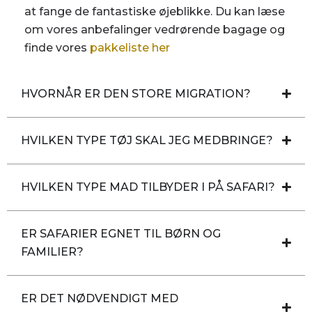
at fange de fantastiske øjeblikke. Du kan læse
om vores anbefalinger vedrørende bagage og
finde vores
pakkeliste her
HVORNÅR ER DEN STORE MIGRATION?
HVILKEN TYPE TØJ SKAL JEG MEDBRINGE?
HVILKEN TYPE MAD TILBYDER I PÅ SAFARI?
ER SAFARIER EGNET TIL BØRN OG
FAMILIER?
ER DET NØDVENDIGT MED